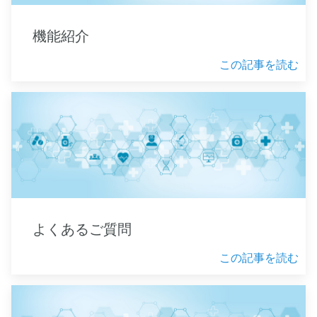
機能紹介
この記事を読む
よくあるご質問
この記事を読む