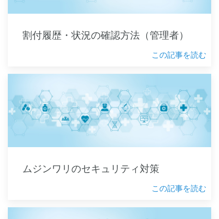
割付履歴・状況の確認方法（管理者）
この記事を読む
ムジンワリのセキュリティ対策
この記事を読む