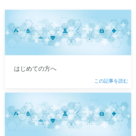
はじめての方へ
この記事を読む