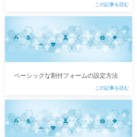
この記事を読む
ベーシックな割付フォームの設定方法
この記事を読む