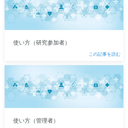
使い方（研究参加者）
この記事を読む
使い方（管理者）