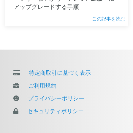
アップグレードする手順
この記事を読む
特定商取引に基づく表示
ご利用規約
プライバシーポリシー
セキュリティポリシー