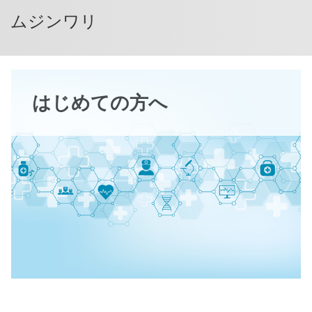
ムジンワリ
はじめての方へ