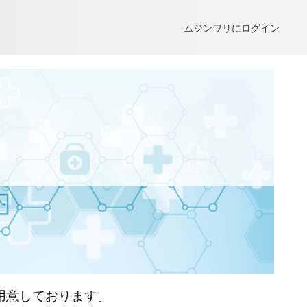
ムジンワリにログイン
用意しております。