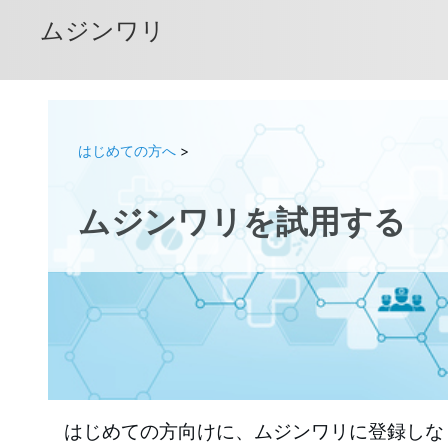
ムジンワリ
はじめての方へ
>
ムジンワリを試用する
はじめての方向けに、ムジンワリに登録しな