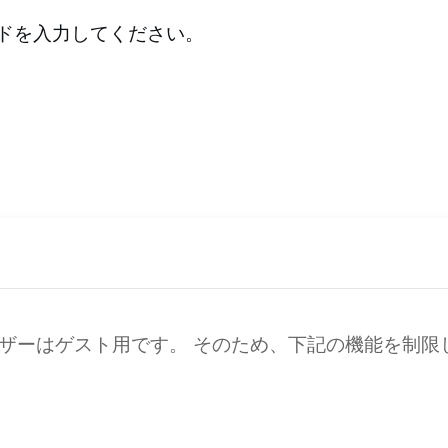
ードを入力してください。
ザーはゲスト用です。 そのため、下記の機能を制限