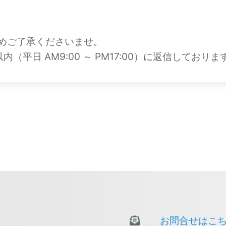
めご了承くださいませ。
平日 AM9:00 ～ PM17:00）に返信しておりま
お問合せはこ