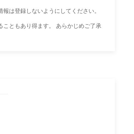
情報は登録しないようにしてください。
ることもあり得ます。 あらかじめご了承