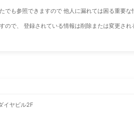
たでも参照できますので 他人に漏れては困る重要な
すので、 登録されている情報は削除または変更され
町ダイヤビル2F