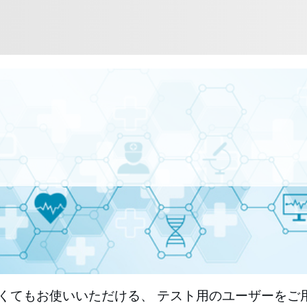
くてもお使いいただける、 テスト用のユーザーをご