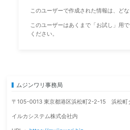
このユーザーで作成された情報は、どな
このユーザーはあくまで「お試し」用で
ください。
ムジンワリ事務局
〒105-0013 東京都港区浜松町2-2-15 浜松
イルカシステム株式会社内