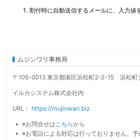
割付時に自動送信するメールに、入力値
ムジンワリ事務局
〒105-0013 東京都港区浜松町2-2-15 浜松
イルカシステム株式会社内
URL：
https://mujinwari.biz
※お問合せは
こちら
から
※お電話による対応は行っておりません。予