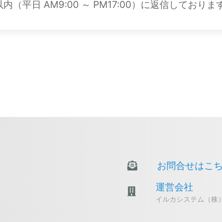
平日 AM9:00 ～ PM17:00）に返信しておりま
お問合せはこ
運営会社
イルカシステム（株