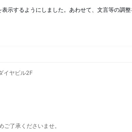
を表示するようにしました。あわせて、文言等の調整
町ダイヤビル2F
めご了承くださいませ。