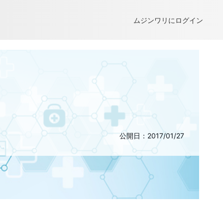
ムジンワリにログイン
公開日：2017/01/27