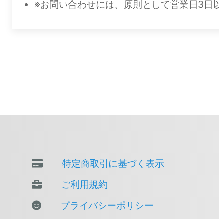
※お問い合わせには、原則として営業日3日以内（
特定商取引に基づく表示
ご利用規約
プライバシーポリシー