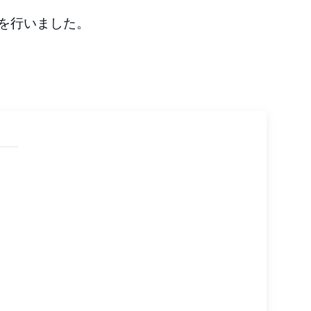
を行いました。